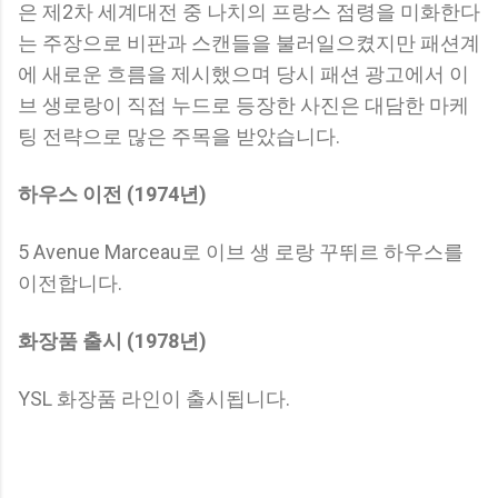
은 제2차 세계대전 중 나치의 프랑스 점령을 미화한다
는 주장으로 비판과 스캔들을 불러일으켰지만 패션계
에 새로운 흐름을 제시했으며 당시 패션 광고에서 이
브 생로랑이 직접 누드로 등장한 사진은 대담한 마케
팅 전략으로 많은 주목을 받았습니다.
하우스 이전 (1974년)
5 Avenue Marceau로 이브 생 로랑 꾸뛰르 하우스를
이전합니다.
화장품 출시 (1978년)
YSL 화장품 라인이 출시됩니다.