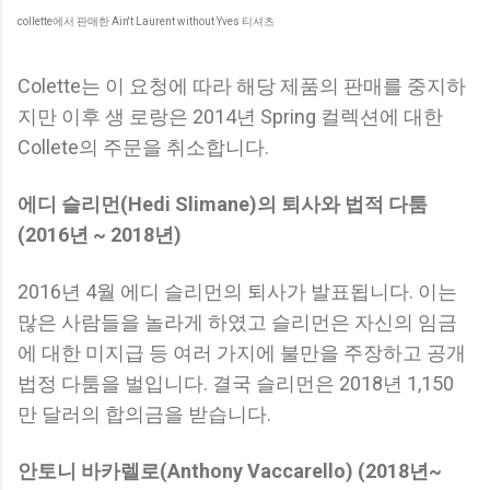
collette에서 판매한 Ain't Laurent without Yves 티셔츠
Colette는 이 요청에 따라 해당 제품의 판매를 중지하
지만 이후 생 로랑은 2014년 Spring 컬렉션에 대한
Collete의 주문을 취소합니다.
에디 슬리먼(Hedi Slimane)의 퇴사와 법적 다툼
(2016년 ~ 2018년)
2016년 4월 에디 슬리먼의 퇴사가 발표됩니다. 이는
많은 사람들을 놀라게 하였고 슬리먼은 자신의 임금
에 대한 미지급 등 여러 가지에 불만을 주장하고 공개
법정 다툼을 벌입니다. 결국 슬리먼은 2018년 1,150
만 달러의 합의금을 받습니다.
안토니 바카렐로(Anthony Vaccarello) (2018년~