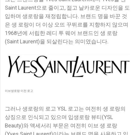
Saint Laurent으로 줄이고, 젊고 날카로운 디자인을 도
입하며 생로랑을 재정립합니다. 브랜드 명을 바꾼 것
은 생 로랑이 더 이상 오뜨 꾸뛰르를 지향하지 않으며
1968년에 서립한 레디 투 웨어 브랜드인 생 로랑
(Saint Laurent)을 되살린다는 의미였습니다.
이브생로랑 이전 로고
그러나 생로랑의 로고 YSL 로고는 여전히 생 로랑의
상징으로 인식되고 있으며 입생로랑 뷰티(YSL
Beauty)와 액세서리 부문은 여전히 이브 생 로랑
(Yves Saint Laurent)이라는 브랜드 명을 사용하고 있