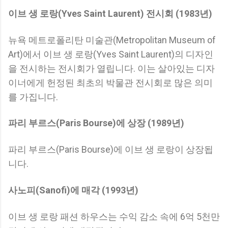
이브 생 로랑(Yves Saint Laurent) 전시회 (1983년)
뉴욕 메트로폴리탄 미술관(Metropolitan Museum of
Art)에서 이브 생 로랑(Yves Saint Laurent)의 디자인
을 전시하는 전시회가 열립니다. 이는 살아있는 디자
이너에게 헌정된 최초의 박물관 전시회로 많은 의미
를 가집니다.
파리 부르스(Paris Bourse)에 상장 (1989년)
파리 부르스(Paris Bourse)에 이브 생 로랑이 상장됩
니다.
사노피(Sanofi)에 매각 (1993년)
이브 생 로랑 패션 하우스는 수익 감소 속에 6억 5천만