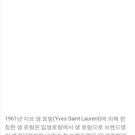
1961년 이브 생 로랑(Yves Saint Laurent)에 의해 런
칭한 생 로랑은 입생로랑에서 생 로랑으로 브랜드명