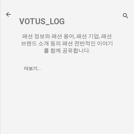
기본 콘텐츠로 건너뛰기
VOTUS_LOG
패션 정보와 패션 용어, 패션 기업, 패션
브랜드 소개 등의 패션 전반적인 이야기
를 함께 공유합니다.
더보기…