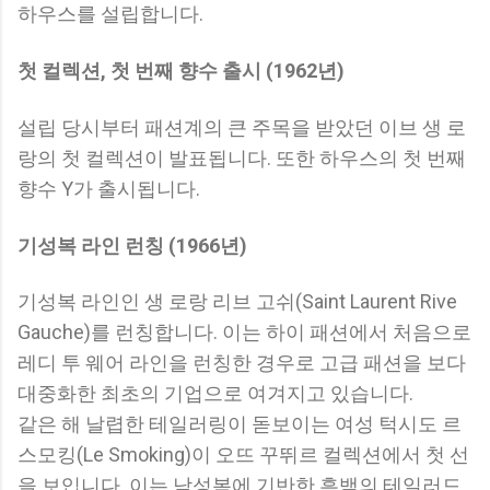
하우스를 설립합니다.
첫 컬렉션, 첫 번째 향수 출시 (1962년)
설립 당시부터 패션계의 큰 주목을 받았던 이브 생 로
랑의 첫 컬렉션이 발표됩니다. 또한 하우스의 첫 번째
향수 Y가 출시됩니다.
기성복 라인 런칭 (1966년)
기성복 라인인 생 로랑 리브 고쉬(Saint Laurent Rive
Gauche)를 런칭합니다. 이는 하이 패션에서 처음으로
레디 투 웨어 라인을 런칭한 경우로 고급 패션을 보다
대중화한 최초의 기업으로 여겨지고 있습니다.
같은 해 날렵한 테일러링이 돋보이는 여성 턱시도 르
스모킹(Le Smoking)이 오뜨 꾸뛰르 컬렉션에서 첫 선
을 보입니다. 이는 남성복에 기반한 흑백의 테일러드