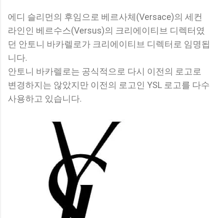
에디 슬리먼의 후임으로 베르사체(Versace)의 세컨
라인인 베르수스(Versus)의 크리에이티브 디렉터였
던 안토니 바카렐로가 크리에이티브 디렉터로 임명됩
니다.
안토니 바카렐로는 공식적으로 다시 이전의 로고로
변경하지는 않았지만 이전의 로고인 YSL 로고를 다수
사용하고 있습니다.