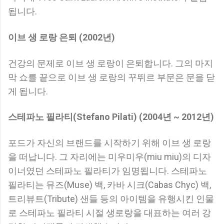
됩니다.
이브 생 로랑 은퇴 (2002년)
건강의 문제로 이브 생 로랑이 은퇴합니다. 그의 마지
막 쇼를 끝으로 이브 생 로랑의 꾸뛰르 부문은 문을 닫
게 됩니다.
스테파노 필라티(Stefano Pilati) (2004년 ~ 2012년)
포드가 자신의 브랜드를 시작하기 위해 이브 생 로랑
을 떠납니다. 그 자리에는 미우미우(miu miu)의 디자
이너였던 스테파노 필라티가 임명됩니다. 스테파노
필라티는 뮤즈(Muse) 백, 카바 시크(Cabas Chyc) 백,
트리뷰트(Tribute) 샌들 등의 아이템을 유행시킨 인물
로 스테파노 필라티 시절 생로랑을 대표하는 여러 강