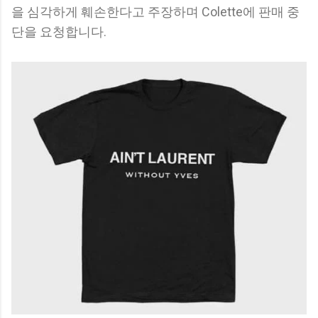
을 심각하게 훼손한다고 주장하며 Colette에 판매 중
단을 요청합니다.