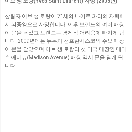
이브 생 로랑(Yves Saint Laurent) 사망 (2008년)
창립자 이브 생 로랑이 71세의 나이로 파리의 자택에
서 뇌종양으로 사망합니다. 이후 브랜드의 여러 매장
이 문을 닫았고 브랜드는 경제적 어려움에 빠지게 됩
니다. 2009년에는 뉴욕과 샌프란시스코의 주요 매장
이 문을 닫았으며 이브 생 로랑의 첫 미국 매장인 매디
슨 애비뉴(Madison Avenue) 매장 역시 문을 닫게 됩
니다.