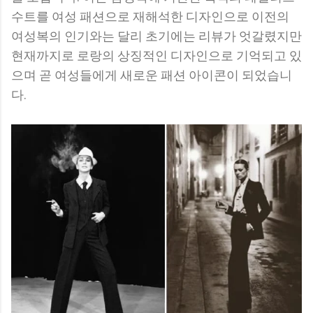
수트를 여성 패션으로 재해석한 디자인으로 이전의
여성복의 인기와는 달리 초기에는 리뷰가 엇갈렸지만
현재까지로 로랑의 상징적인 디자인으로 기억되고 있
으며 곧 여성들에게 새로운 패션 아이콘이 되었습니
다.