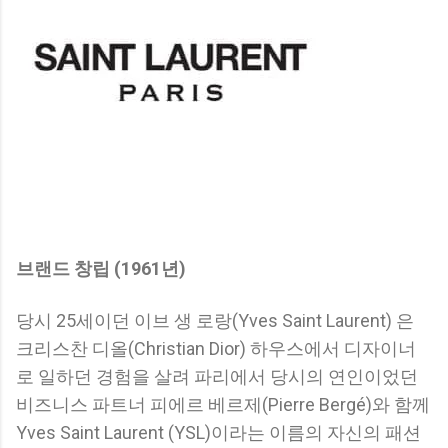
브랜드 창립 (1961년)
당시 25세이던 이브 생 로랑(Yves Saint Laurent) 은
크리스찬 디올(Christian Dior) 하우스에서 디자이너
로 일하던 경험을 살려 파리에서 당시의 연인이었던
비즈니스 파트너 피에르 베르제(Pierre Bergé)와 함께
Yves Saint Laurent (YSL)이라는 이름의 자신의 패션