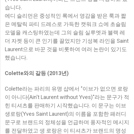
습니다.
에디 슬리먼은 중성적인 록에서 영감을 받은 룩과 짧
은 메탈릭 파티 드레스로 가득한 캣워크 쇼에 초슬림
모델을 캐스팅하였는데 그의 슬림 실루엣과 블랙 레
더 자켓 등이 큰 인기를 끌었지만 기성복 라인을 Saint
Laurent으로 바꾼 것을 비롯하여 여러 논란이 있기도
했습니다.
Colette와의 갈등 (2013년)
Colette라는 파리의 유명 샵에서 "이브가 없으면 로랑
이 아니다(Ain't Laurent without Yves)"라는 문구가 적
힌 티셔츠를 판매하기 시작했습니다. 이 문구는 이브
생로랑(Yves Saint Laurent)의 이름을 포함한 패러디
문구로 브랜드의 정체성을 언급하며 풍자적인 메시지
를 전달하였고 생 로랑은 이 티셔츠가 브랜드의 명성