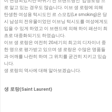
이 변경되었지만 바뀌기 전 브랜드명인 '입생로랑'으
로 알고 있는 경우도 많습니다. 이브 생 로랑에 의해
탄생한 여성용 턱시도인 르 스모킹(Le smoking)은 당
시 남성의 전유물이었던 이브닝 턱시도를 여성에게도
입을 수 있게 하였고 이 브랜드에 의해 하이 패션이 최
초로 대중화되기도 하였습니다.
이브 생 로랑은 여전히 20세기의 최고의 디자이너 중
한 명으로 평가받고 있으며 생 로랑은 수많은 명품들
과 어깨를 나란히 하며 그 위치를 굳건히 지키고 있습
니다.
생 로랑의 역사에 대해 알아보겠습니다.
생 로랑(Saint Laurent)