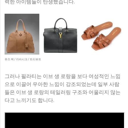
력한 아이템들이 탄생했습니다.
뮤즈 백 / 카바시크 / 트리뷰트
그러나 필라티는 이브 생 로랑을 보다 여성적인 느낌
으로 이끌어 우아한 느낌이 강조되었는데 일부 사람
들은 이브 생 로랑의 테일러링 구조와 어울리지 않는
다고 느끼기도 합니다.