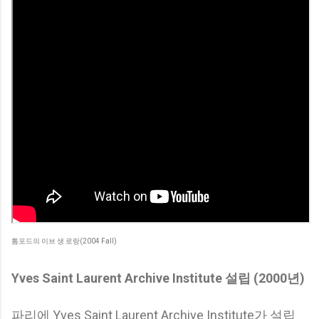
톰포드의 이브 생 로랑(2004 Fall)
Yves Saint Laurent Archive Institute 설립 (2000년)
파리에 Yves Saint Laurent Archive Institute가 설립